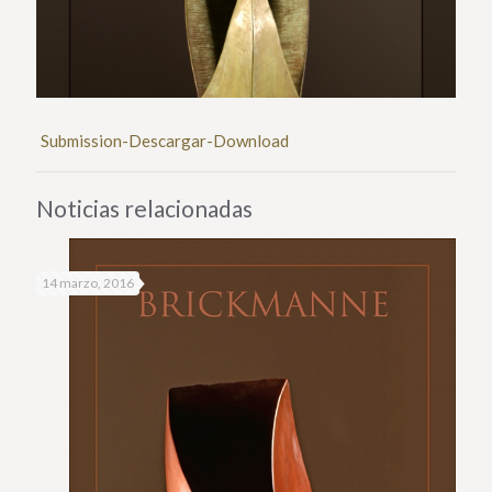
Submission-Descargar-Download
Noticias relacionadas
14 marzo, 2016