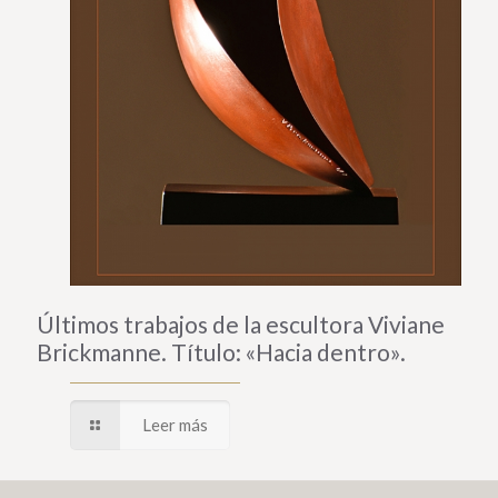
Últimos trabajos de la escultora Viviane
Brickmanne. Título: «Hacia dentro».
Leer más